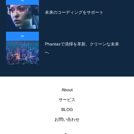
AI
未来のコーディングをサポート
AI
Phantasで清掃を革新、クリーンな未来
へ
About
サービス
BLOG
お問い合わせ